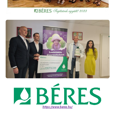
https://www.beres.hu/