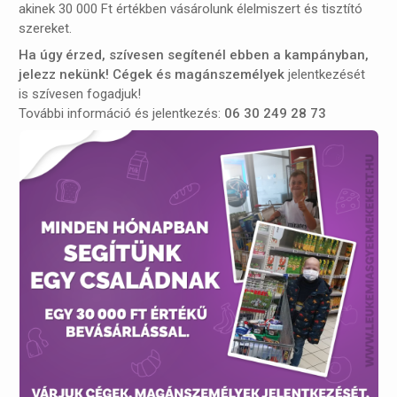
akinek 30 000 Ft értékben vásárolunk élelmiszert és tisztító
szereket.
Ha úgy érzed, szívesen segítenél ebben a kampányban,
jelezz nekünk! Cégek és magánszemélyek
jelentkezését
is szívesen fogadjuk!
További információ és jelentkezés:
06 30 249 28 73