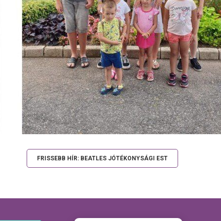
FRISSEBB HÍR: BEATLES JÓTÉKONYSÁGI EST