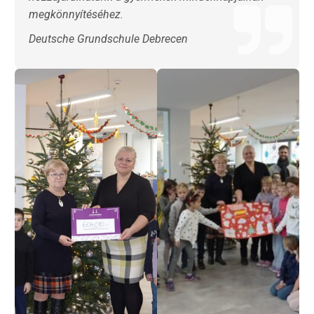
megkönnyítéséhez.
Deutsche Grundschule Debrecen