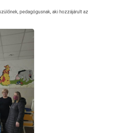
 szülőnek, pedagógusnak, aki hozzájárult az