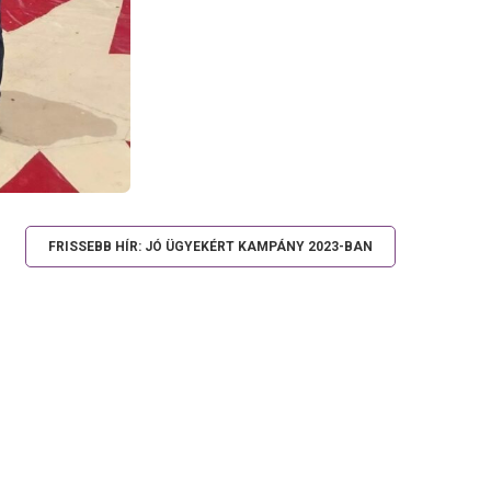
FRISSEBB HÍR: JÓ ÜGYEKÉRT KAMPÁNY 2023-BAN