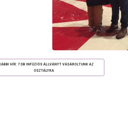
ÁBBI HÍR: 7 DB INFÚZIÓS ÁLLVÁNYT VÁSÁROLTUNK AZ
OSZTÁLYRA