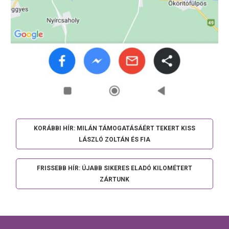
KORÁBBI HÍR: MILÁN TÁMOGATÁSÁÉRT TEKERT KISS
LÁSZLÓ ZOLTÁN ÉS FIA
FRISSEBB HÍR: ÚJABB SIKERES ELADÓ KILOMÉTERT
ZÁRTUNK