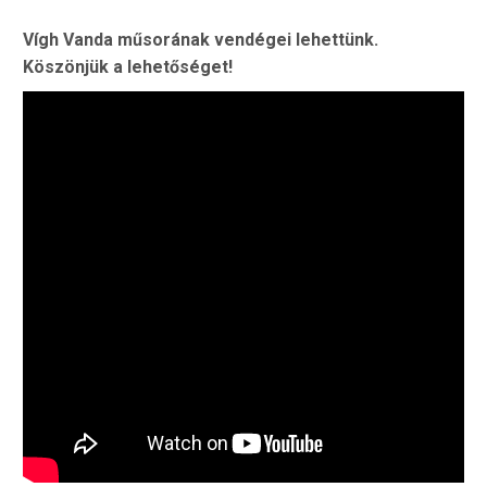
Vígh Vanda műsorának vendégei lehettünk.
Köszönjük a lehetőséget!