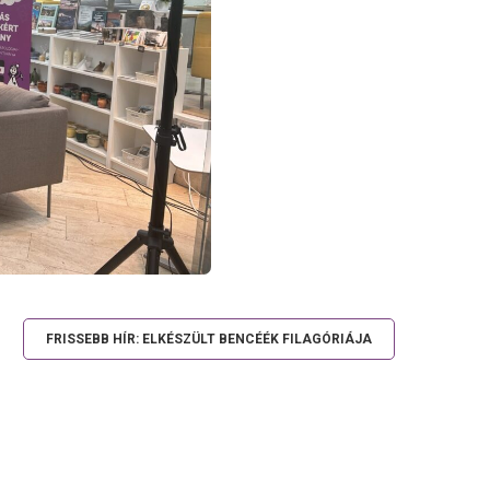
FRISSEBB HÍR: ELKÉSZÜLT BENCÉÉK FILAGÓRIÁJA