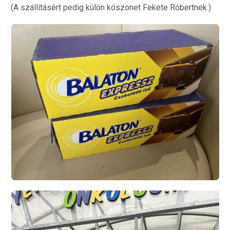
(A szállításért pedig külön köszönet Fekete Róbertnek.)