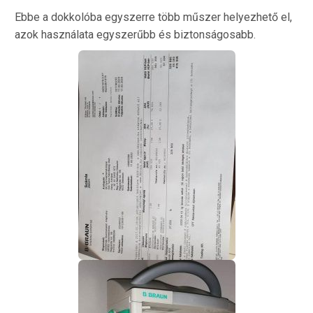
Ebbe a dokkolóba egyszerre több műszer helyezhető el,
azok használata egyszerűbb és biztonságosabb.