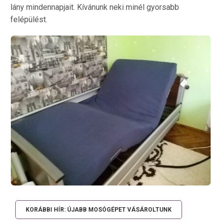
lány mindennapjait. Kívánunk neki minél gyorsabb
felépülést.
KORÁBBI HÍR: ÚJABB MOSÓGÉPET VÁSÁROLTUNK