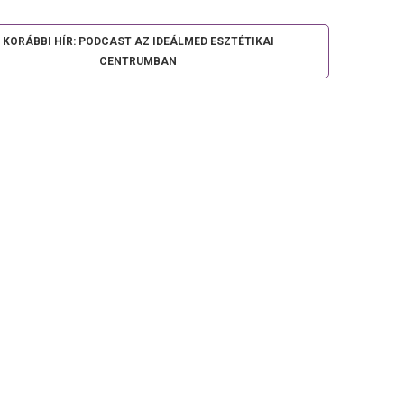
KORÁBBI HÍR: PODCAST AZ IDEÁLMED ESZTÉTIKAI
CENTRUMBAN