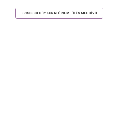
FRISSEBB HÍR: KURATÓRIUMI ÜLÉS MEGHÍVÓ