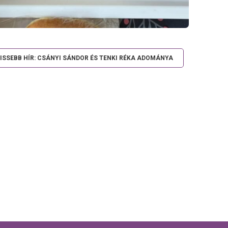
ISSEBB HÍR: CSÁNYI SÁNDOR ÉS TENKI RÉKA ADOMÁNYA