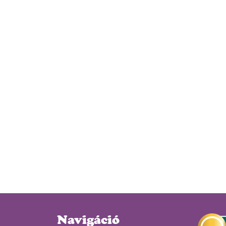
Navigáció