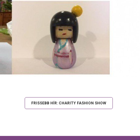
FRISSEBB HÍR: CHARITY FASHION SHOW