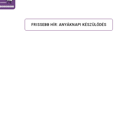
FRISSEBB HÍR: ANYÁKNAPI KÉSZÜLŐDÉS