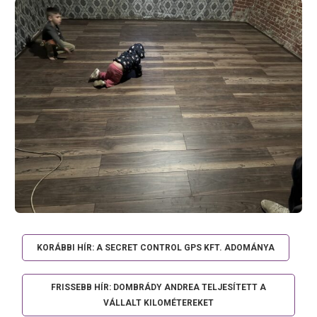
KORÁBBI HÍR: A SECRET CONTROL GPS KFT. ADOMÁNYA
FRISSEBB HÍR: DOMBRÁDY ANDREA TELJESÍTETT A
VÁLLALT KILOMÉTEREKET