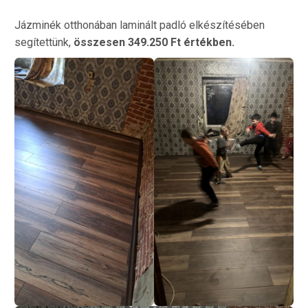
Jázminék otthonában laminált padló elkészítésében
segítettünk,
összesen 349.250 Ft értékben.