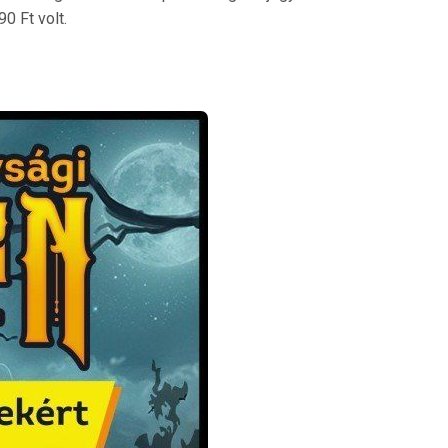
0 Ft volt.