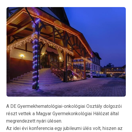
A DE Gyermekhematológiai-onkológiai Osztály dolgozói
részt vettek a Magyar Gyermekonkológiai Hálózat által
megrendezett nyári ülésen.
Az idei évi konferencia egy jubileumi ülés volt, hiszen az