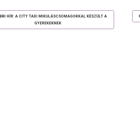
BBI HÍR: A CITY TAXI MIKULÁSCSOMAGOKKAL KÉSZÜLT A
GYEREKEKNEK