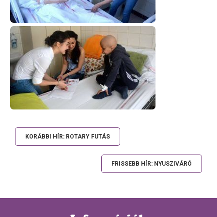
KORÁBBI HÍR: ROTARY FUTÁS
FRISSEBB HÍR: NYUSZIVÁRÓ