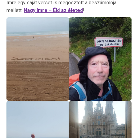
Imre egy saját verset is megosztott a beszámolója
mellett:
Nagy Imre – Éld az életed
!