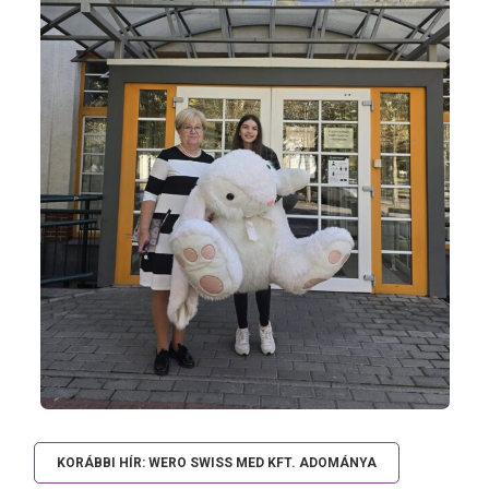
KORÁBBI HÍR: WERO SWISS MED KFT. ADOMÁNYA