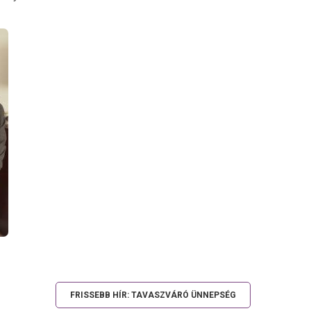
FRISSEBB HÍR: TAVASZVÁRÓ ÜNNEPSÉG