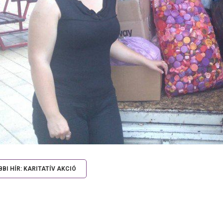
BI HÍR: KARITATÍV AKCIÓ