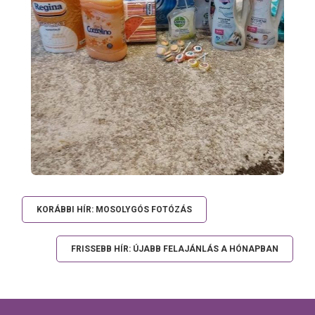
KORÁBBI HÍR: MOSOLYGÓS FOTÓZÁS
FRISSEBB HÍR: ÚJABB FELAJÁNLÁS A HÓNAPBAN