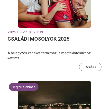
2025.09.27 16:20:39
CSALÁDI MOSOLYOK 2025
A bejegyzés képeket tartalmaz, a megtekintésükhöz
kattints!
TOVÁBB
Cég felajánlása