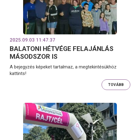
2025.09.03 11:47:37
BALATONI HÉTVÉGE FELAJÁNLÁS
MÁSODSZOR IS
A bejegyzés képeket tartalmaz, a megtekintésükhöz
kattints!
TOVÁBB