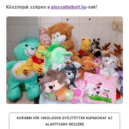
Köszönjuk szépen a
plussallatbolt.hu
-nak!
KORÁBBI HÍR: ISKOLÁSOK GYŰJTÖTTEK KUPAKOKAT AZ
ALAPÍTVÁNY RÉSZÉRE